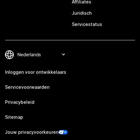
Affiliates
Juridisch
Servicestatus
Inloggen voor ontwikkelaars
Servicevoorwaarden
Privacybeleid
Sitemap
Jouw privacyvoorkeuren