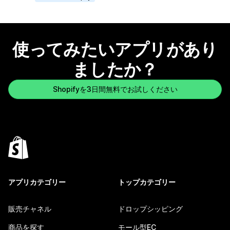
使ってみたいアプリがあり
ましたか？
Shopifyを3日間無料でお試しください
アプリカテゴリー
トップカテゴリー
販売チャネル
ドロップシッピング
商品を探す
モール型EC