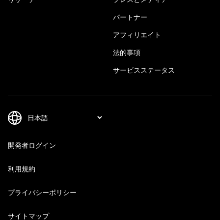
パートナー
アフィリエイト
法的事項
サービスステータス
開発者ログイン
利用規約
プライバシーポリシー
サイトマップ