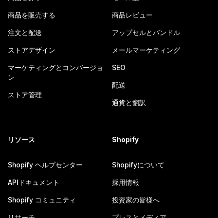
商品を販売する
商品レビュー
注文と配送
アップセルとバンドル
ストアデザイン
メールマーケティング
マーケティングとコンバージョ
SEO
ン
配送
ストア管理
通貨と翻訳
リソース
Shopify
Shopify ヘルプセンター
Shopifyについて
APIドキュメント
採用情報
Shopify コミュニティ
投資家の皆様へ
リサーチ
プレスとメディア