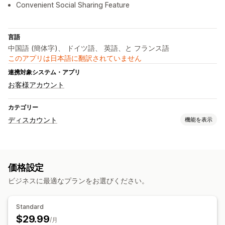
Convenient Social Sharing Feature
言語
中国語 (簡体字)、 ドイツ語、 英語、と フランス語
このアプリは日本語に翻訳されていません
連携対象システム・アプリ
お客様アカウント
カテゴリー
ディスカウント
機能を表示
ディスカウントの種類
チェックアウトディスカウント
価格設定
ディスカウント管理
ビジネスに最適なプランをお選びください。
オートメーション
Standard
$29.99
/月