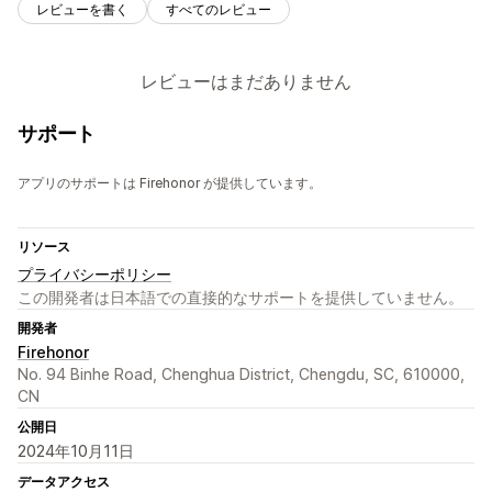
レビューを書く
すべてのレビュー
レビューはまだありません
サポート
アプリのサポートは Firehonor が提供しています。
リソース
プライバシーポリシー
この開発者は日本語での直接的なサポートを提供していません。
開発者
Firehonor
No. 94 Binhe Road, Chenghua District, Chengdu, SC, 610000,
CN
公開日
2024年10月11日
データアクセス