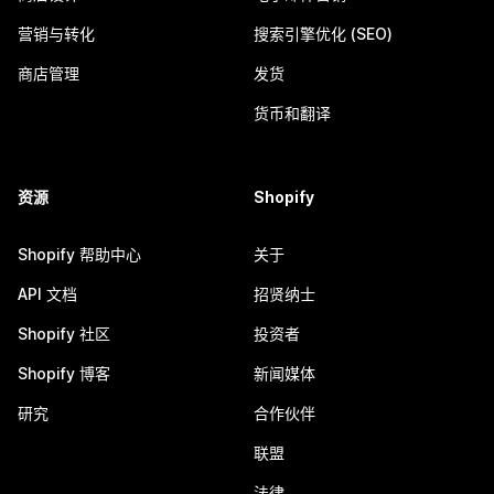
营销与转化
搜索引擎优化 (SEO)
商店管理
发货
货币和翻译
资源
Shopify
Shopify 帮助中心
关于
API 文档
招贤纳士
Shopify 社区
投资者
Shopify 博客
新闻媒体
研究
合作伙伴
联盟
法律