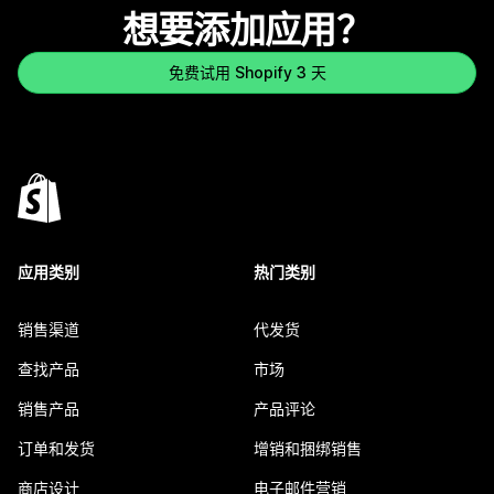
想要添加应用？
免费试用 Shopify 3 天
应用类别
热门类别
销售渠道
代发货
查找产品
市场
销售产品
产品评论
订单和发货
增销和捆绑销售
商店设计
电子邮件营销