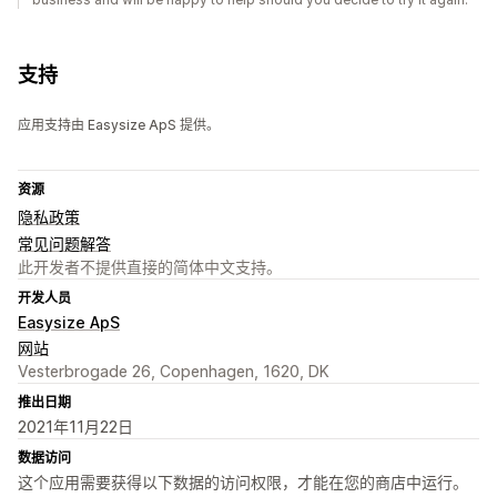
支持
应用支持由 Easysize ApS 提供。
资源
隐私政策
常见问题解答
此开发者不提供直接的简体中文支持。
开发人员
Easysize ApS
网站
Vesterbrogade 26, Copenhagen, 1620, DK
推出日期
2021年11月22日
数据访问
这个应用需要获得以下数据的访问权限，才能在您的商店中运行。