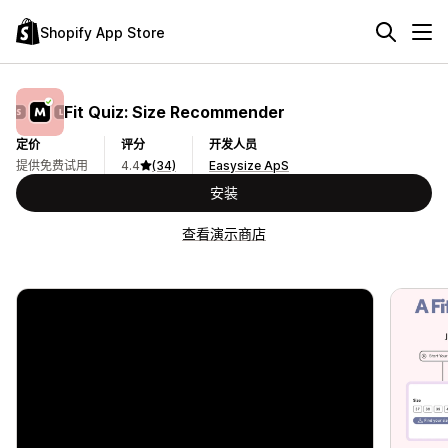
Shopify App Store
Fit Quiz: Size Recommender
定价
评分
开发人员
提供免费试用
4.4
(34)
Easysize ApS
安装
查看演示商店