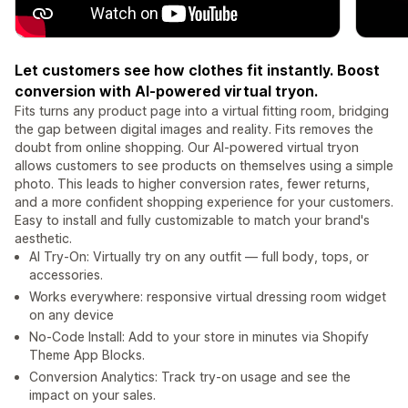
Let customers see how clothes fit instantly. Boost
conversion with AI-powered virtual tryon.
Fits turns any product page into a virtual fitting room, bridging
the gap between digital images and reality. Fits removes the
doubt from online shopping. Our AI-powered virtual tryon
allows customers to see products on themselves using a simple
photo. This leads to higher conversion rates, fewer returns,
and a more confident shopping experience for your customers.
Easy to install and fully customizable to match your brand's
aesthetic.
AI Try-On: Virtually try on any outfit — full body, tops, or
accessories.
Works everywhere: responsive virtual dressing room widget
on any device
No-Code Install: Add to your store in minutes via Shopify
Theme App Blocks.
Conversion Analytics: Track try-on usage and see the
impact on your sales.