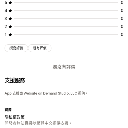
5
0
4
0
3
0
2
0
1
0
撰寫評價
所有評價
還沒有評價
支援服務
App 支援由 Website on Demand Studio, LLC 提供。
資源
隱私權政策
開發者無法直接以繁體中文提供支援。