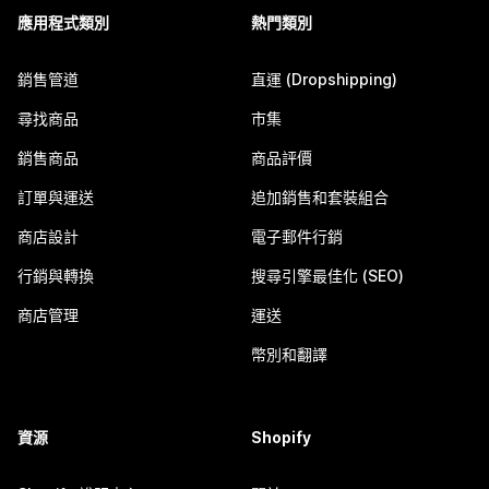
應用程式類別
熱門類別
銷售管道
直運 (Dropshipping)
尋找商品
市集
銷售商品
商品評價
訂單與運送
追加銷售和套裝組合
商店設計
電子郵件行銷
行銷與轉換
搜尋引擎最佳化 (SEO)
商店管理
運送
幣別和翻譯
資源
Shopify