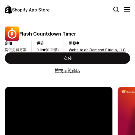
Shopify App Store
Flash Countdown Timer
定價
評分
開發者
提供免費方案
0.0
(0 評價)
Website on Demand Studio, LLC
安裝
檢視示範商店