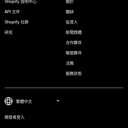
Shopify 說明中心
關於
API 文件
職缺
Shopify 社群
投資人
研究
新聞媒體
合作夥伴
聯盟夥伴
法務
服務狀態
開發者登入