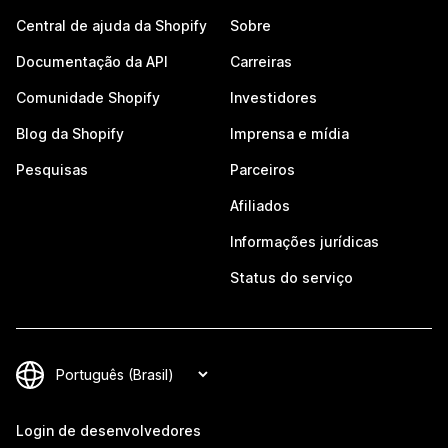
Central de ajuda da Shopify
Sobre
Documentação da API
Carreiras
Comunidade Shopify
Investidores
Blog da Shopify
Imprensa e mídia
Pesquisas
Parceiros
Afiliados
Informações jurídicas
Status do serviço
Login de desenvolvedores