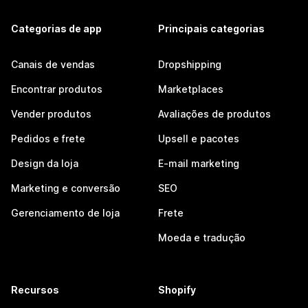
Categorias de app
Principais categorias
Canais de vendas
Dropshipping
Encontrar produtos
Marketplaces
Vender produtos
Avaliações de produtos
Pedidos e frete
Upsell e pacotes
Design da loja
E-mail marketing
Marketing e conversão
SEO
Gerenciamento de loja
Frete
Moeda e tradução
Recursos
Shopify