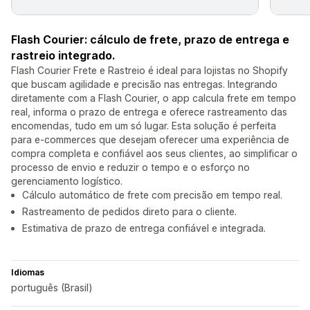
Flash Courier: cálculo de frete, prazo de entrega e
rastreio integrado.
Flash Courier Frete e Rastreio é ideal para lojistas no Shopify
que buscam agilidade e precisão nas entregas. Integrando
diretamente com a Flash Courier, o app calcula frete em tempo
real, informa o prazo de entrega e oferece rastreamento das
encomendas, tudo em um só lugar. Esta solução é perfeita
para e-commerces que desejam oferecer uma experiência de
compra completa e confiável aos seus clientes, ao simplificar o
processo de envio e reduzir o tempo e o esforço no
gerenciamento logístico.
Cálculo automático de frete com precisão em tempo real.
Rastreamento de pedidos direto para o cliente.
Estimativa de prazo de entrega confiável e integrada.
Idiomas
português (Brasil)