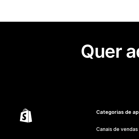
Quer a
Categorias de ap
Canais de vendas