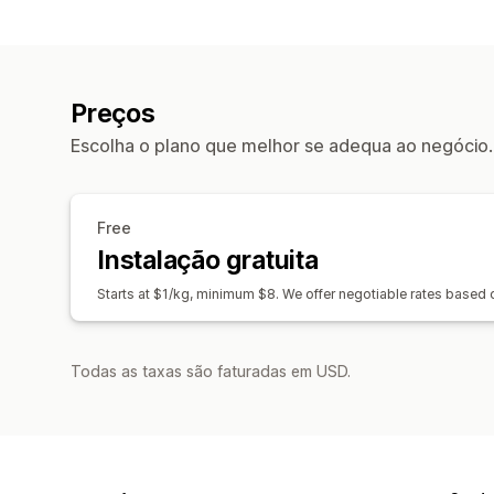
Preços
Escolha o plano que melhor se adequa ao negócio.
Free
Instalação gratuita
Starts at $1/kg, minimum $8. We offer negotiable rates based
Todas as taxas são faturadas em USD.