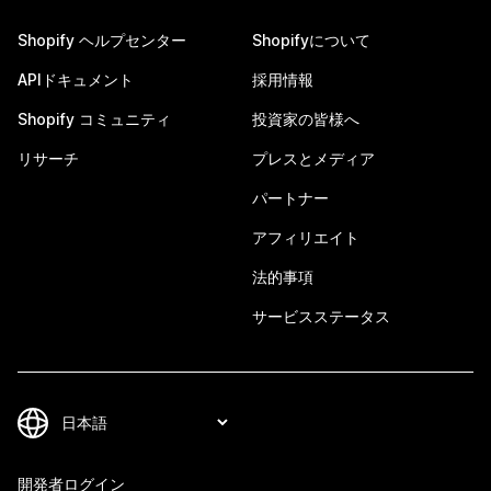
Shopify ヘルプセンター
Shopifyについて
APIドキュメント
採用情報
Shopify コミュニティ
投資家の皆様へ
リサーチ
プレスとメディア
パートナー
アフィリエイト
法的事項
サービスステータス
開発者ログイン