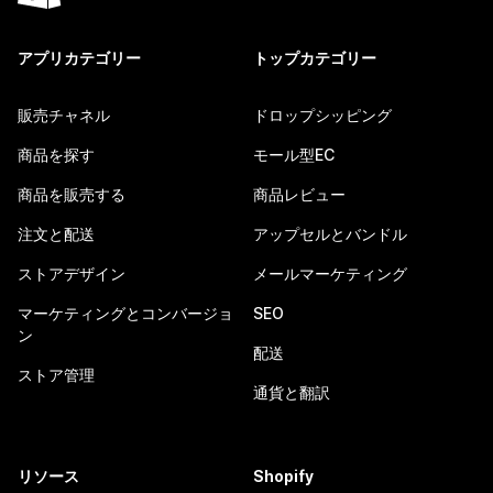
アプリカテゴリー
トップカテゴリー
販売チャネル
ドロップシッピング
商品を探す
モール型EC
商品を販売する
商品レビュー
注文と配送
アップセルとバンドル
ストアデザイン
メールマーケティング
マーケティングとコンバージョ
SEO
ン
配送
ストア管理
通貨と翻訳
リソース
Shopify