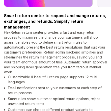
Smart return center to request and mange returns,
exchanges, and refunds. Simplify return
management
FlexReturn return center provides a fast and easy return
process to maximize the chance your customers will shop
again. It enables you to define smart return rules to
automatically present the best return resolutions that suit your
customer’s preferences. Return admin backend simplifies and
streamlines the return management process, saving you and
your team enormous amount of time. Automatic return approval
and shipping label generation free you from tedious manual
work.
Customizable & beautiful return page supports 12 multi
languages
Email notifications sent to your customers at each step of
return process
Smart rules show customer optimal return options, reject
unwanted return items
Customers can choose different product variants to