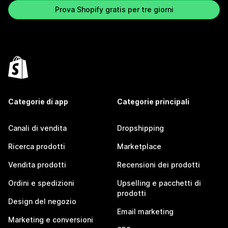
Prova Shopify gratis per tre giorni
Categorie di app
Categorie principali
Canali di vendita
Dropshipping
Ricerca prodotti
Marketplace
Vendita prodotti
Recensioni dei prodotti
Ordini e spedizioni
Upselling e pacchetti di
prodotti
Design del negozio
Email marketing
Marketing e conversioni