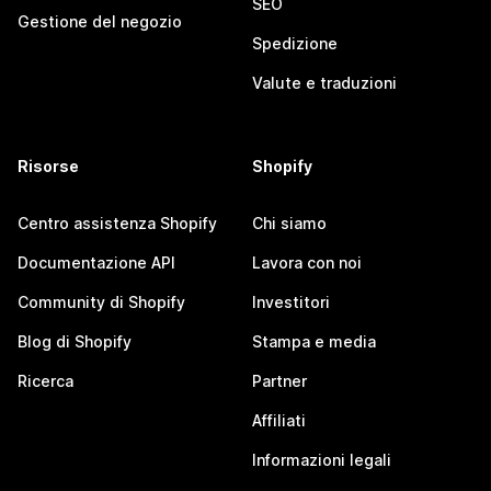
SEO
Gestione del negozio
Spedizione
Valute e traduzioni
Risorse
Shopify
Centro assistenza Shopify
Chi siamo
Documentazione API
Lavora con noi
Community di Shopify
Investitori
Blog di Shopify
Stampa e media
Ricerca
Partner
Affiliati
Informazioni legali