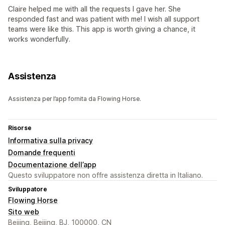
Claire helped me with all the requests I gave her. She
responded fast and was patient with me! I wish all support
teams were like this. This app is worth giving a chance, it
works wonderfully.
Assistenza
Assistenza per l’app fornita da Flowing Horse.
Risorse
Informativa sulla privacy
Domande frequenti
Documentazione dell’app
Questo sviluppatore non offre assistenza diretta in Italiano.
Sviluppatore
Flowing Horse
Sito web
Beijing, Beijing, BJ, 100000, CN