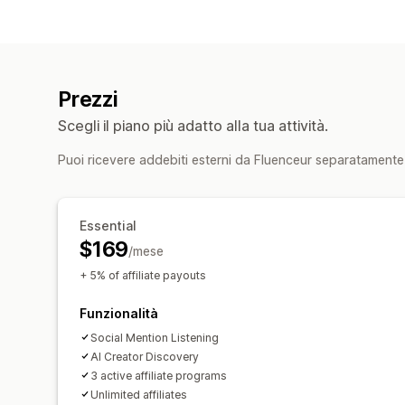
Prezzi
Scegli il piano più adatto alla tua attività.
Puoi ricevere addebiti esterni da Fluenceur separatamente 
Essential
$169
/mese
+ 5% of affiliate payouts
Funzionalità
Social Mention Listening
AI Creator Discovery
3 active affiliate programs
Unlimited affiliates