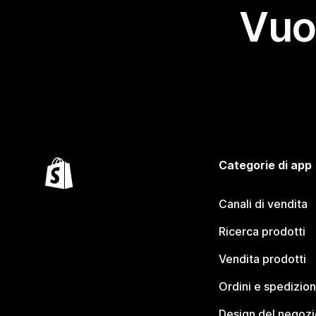
Vuo
Categorie di app
Canali di vendita
Ricerca prodotti
Vendita prodotti
Ordini e spedizion
Design del negozi