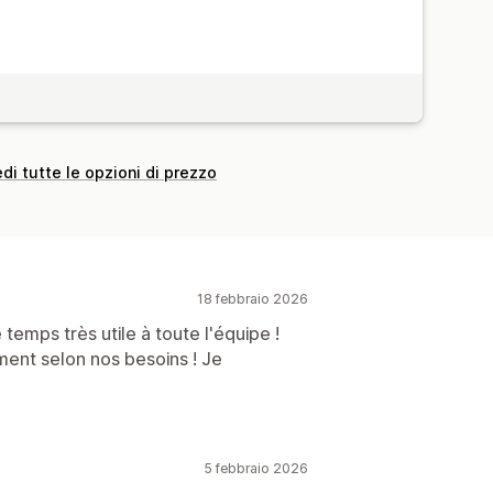
di tutte le opzioni di prezzo
18 febbraio 2026
 temps très utile à toute l'équipe !
ment selon nos besoins ! Je
5 febbraio 2026