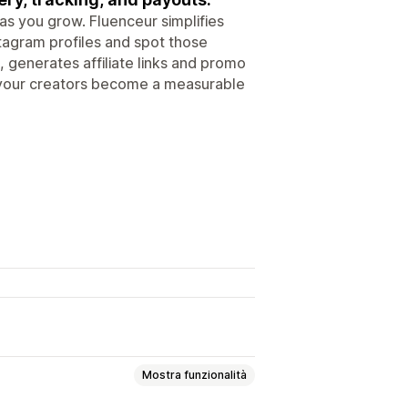
as you grow. Fluenceur simplifies
stagram profiles and spot those
 generates affiliate links and promo
: your creators become a measurable
Mostra funzionalità