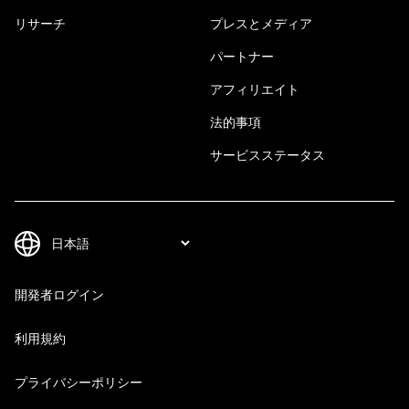
リサーチ
プレスとメディア
パートナー
アフィリエイト
法的事項
サービスステータス
開発者ログイン
利用規約
プライバシーポリシー