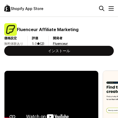
Shopify App Store
Fluenceur Affiliate Marketing
価格設定
評価
開発者
無料体験あり
5.0
(2)
Fluenceur
インストール