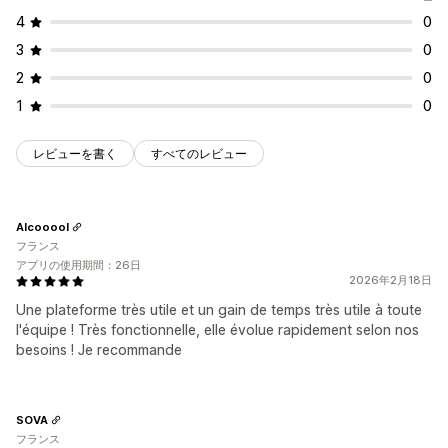
4
0
3
0
2
0
1
0
レビューを書く
すべてのレビュー
Alcooool
フランス
アプリの使用期間：26日
2026年2月18日
Une plateforme très utile et un gain de temps très utile à toute
l'équipe ! Très fonctionnelle, elle évolue rapidement selon nos
besoins ! Je recommande
SOVA
フランス