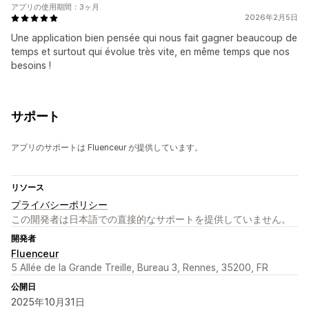
アプリの使用期間：3ヶ月
2026年2月5日
Une application bien pensée qui nous fait gagner beaucoup de
temps et surtout qui évolue très vite, en même temps que nos
besoins !
サポート
アプリのサポートは Fluenceur が提供しています。
リソース
プライバシーポリシー
この開発者は日本語での直接的なサポートを提供していません。
開発者
Fluenceur
5 Allée de la Grande Treille, Bureau 3, Rennes, 35200, FR
公開日
2025年10月31日