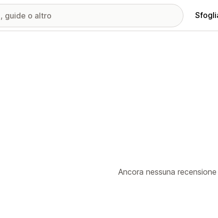
Sfogli
Ancora nessuna recensione