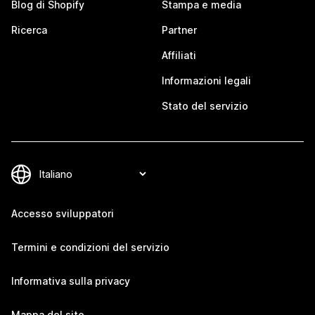
Blog di Shopify
Stampa e media
Ricerca
Partner
Affiliati
Informazioni legali
Stato del servizio
Accesso sviluppatori
Termini e condizioni del servizio
Informativa sulla privacy
Mappa del sito