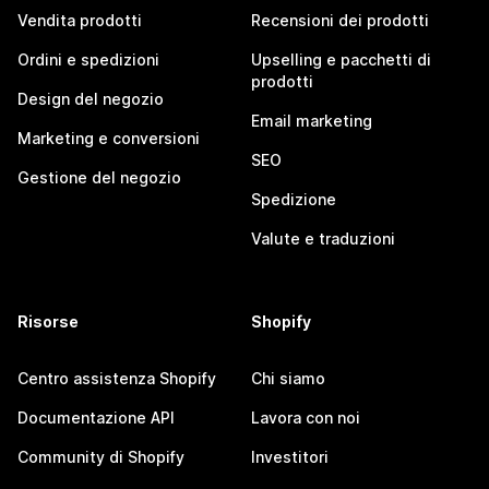
Vendita prodotti
Recensioni dei prodotti
Ordini e spedizioni
Upselling e pacchetti di
prodotti
Design del negozio
Email marketing
Marketing e conversioni
SEO
Gestione del negozio
Spedizione
Valute e traduzioni
Risorse
Shopify
Centro assistenza Shopify
Chi siamo
Documentazione API
Lavora con noi
Community di Shopify
Investitori