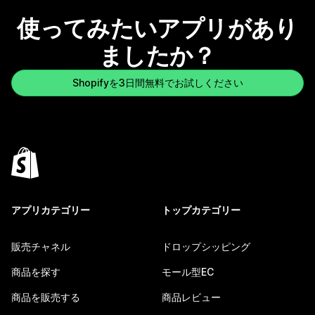
使ってみたいアプリがあり
ましたか？
Shopifyを3日間無料でお試しください
アプリカテゴリー
トップカテゴリー
販売チャネル
ドロップシッピング
商品を探す
モール型EC
商品を販売する
商品レビュー