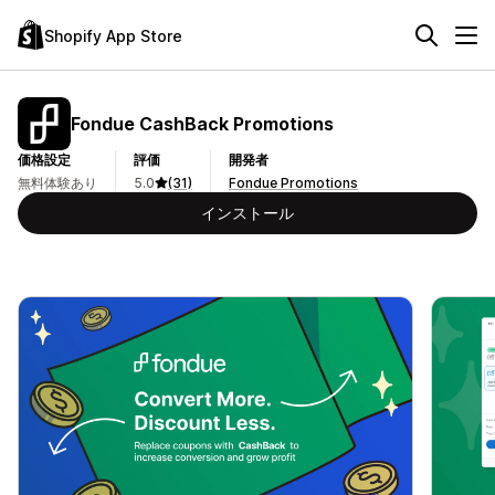
Shopify App Store
Fondue CashBack Promotions
価格設定
評価
開発者
無料体験あり
5.0
(31)
Fondue Promotions
インストール