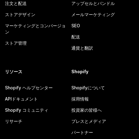
注文と配送
アップセルとバンドル
ストアデザイン
メールマーケティング
マーケティングとコンバージョ
SEO
ン
配送
ストア管理
通貨と翻訳
リソース
Shopify
Shopify ヘルプセンター
Shopifyについて
APIドキュメント
採用情報
Shopify コミュニティ
投資家の皆様へ
リサーチ
プレスとメディア
パートナー