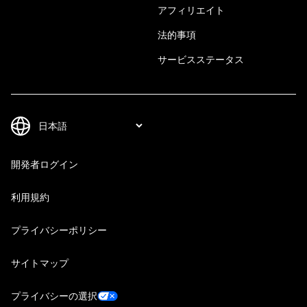
アフィリエイト
法的事項
サービスステータス
開発者ログイン
利用規約
プライバシーポリシー
サイトマップ
プライバシーの選択