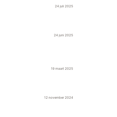
24 juli 2025
24 juni 2025
19 maart 2025
12 november 2024