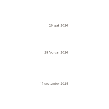
26 april 2026
28 februari 2026
17 september 2025