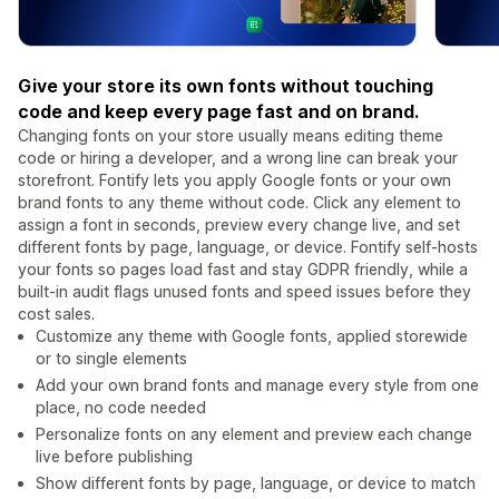
Give your store its own fonts without touching
code and keep every page fast and on brand.
Changing fonts on your store usually means editing theme
code or hiring a developer, and a wrong line can break your
storefront. Fontify lets you apply Google fonts or your own
brand fonts to any theme without code. Click any element to
assign a font in seconds, preview every change live, and set
different fonts by page, language, or device. Fontify self-hosts
your fonts so pages load fast and stay GDPR friendly, while a
built-in audit flags unused fonts and speed issues before they
cost sales.
Customize any theme with Google fonts, applied storewide
or to single elements
Add your own brand fonts and manage every style from one
place, no code needed
Personalize fonts on any element and preview each change
live before publishing
Show different fonts by page, language, or device to match