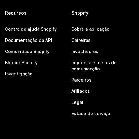
Recursos
Shopify
Centro de ajuda Shopify
Sobre a aplicação
Documentação da API
Carreiras
Comunidade Shopify
Investidores
Blogue Shopify
Imprensa e meios de
comunicação
Investigação
Parceiros
Afiliados
Legal
Estado do serviço