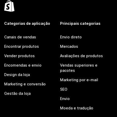
Categorias de aplicação
Principais categorias
Canais de vendas
Envio direto
Encontrar produtos
Mercados
Vender produtos
Avaliações de produtos
Encomendas e envio
Vendas superiores e
pacotes
Design da loja
Marketing por e-mail
Marketing e conversão
SEO
Gestão da loja
Envio
Moeda e tradução