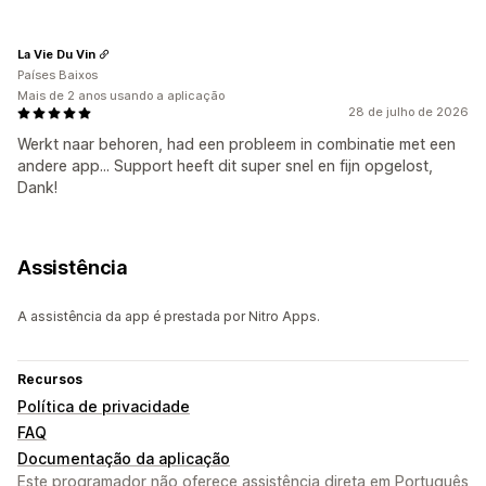
La Vie Du Vin
Países Baixos
Mais de 2 anos usando a aplicação
28 de julho de 2026
Werkt naar behoren, had een probleem in combinatie met een
andere app... Support heeft dit super snel en fijn opgelost,
Dank!
Assistência
A assistência da app é prestada por Nitro Apps.
Recursos
Política de privacidade
FAQ
Documentação da aplicação
Este programador não oferece assistência direta em Português