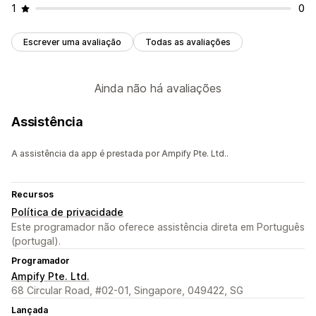
1
0
Escrever uma avaliação
Todas as avaliações
Ainda não há avaliações
Assistência
A assistência da app é prestada por Ampify Pte. Ltd..
Recursos
Política de privacidade
Este programador não oferece assistência direta em Português
(portugal).
Programador
Ampify Pte. Ltd.
68 Circular Road, #02-01, Singapore, 049422, SG
Lançada