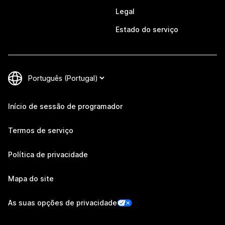
Legal
Estado do serviço
Início de sessão de programador
Termos de serviço
Política de privacidade
Mapa do site
As suas opções de privacidade