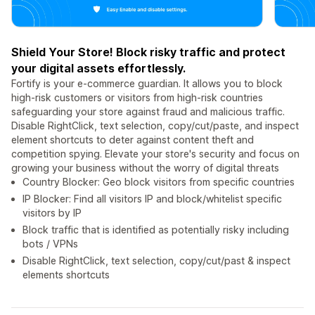
Shield Your Store! Block risky traffic and protect
your digital assets effortlessly.
Fortify is your e-commerce guardian. It allows you to block
high-risk customers or visitors from high-risk countries
safeguarding your store against fraud and malicious traffic.
Disable RightClick, text selection, copy/cut/paste, and inspect
element shortcuts to deter against content theft and
competition spying. Elevate your store's security and focus on
growing your business without the worry of digital threats
Country Blocker: Geo block visitors from specific countries
IP Blocker: Find all visitors IP and block/whitelist specific
visitors by IP
Block traffic that is identified as potentially risky including
bots / VPNs
Disable RightClick, text selection, copy/cut/past & inspect
elements shortcuts