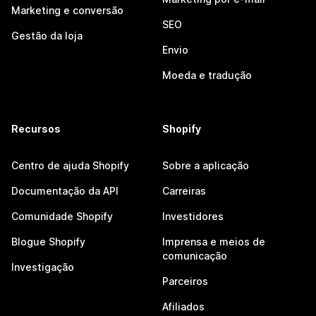
Marketing e conversão
SEO
Gestão da loja
Envio
Moeda e tradução
Recursos
Shopify
Centro de ajuda Shopify
Sobre a aplicação
Documentação da API
Carreiras
Comunidade Shopify
Investidores
Blogue Shopify
Imprensa e meios de
comunicação
Investigação
Parceiros
Afiliados