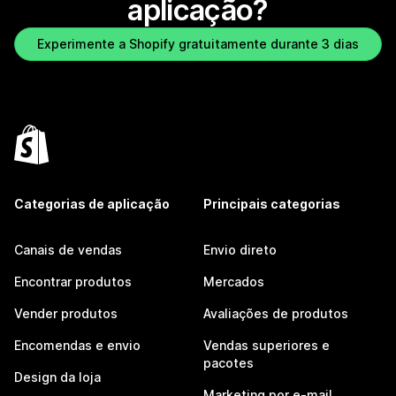
aplicação?
Experimente a Shopify gratuitamente durante 3 dias
Categorias de aplicação
Principais categorias
Canais de vendas
Envio direto
Encontrar produtos
Mercados
Vender produtos
Avaliações de produtos
Encomendas e envio
Vendas superiores e
pacotes
Design da loja
Marketing por e-mail