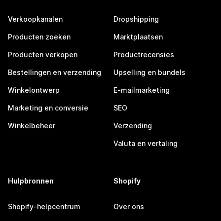
Verkoopkanalen
Dropshipping
Producten zoeken
Marktplaatsen
Producten verkopen
Productrecensies
Bestellingen en verzending
Upselling en bundels
Winkelontwerp
E-mailmarketing
Marketing en conversie
SEO
Winkelbeheer
Verzending
Valuta en vertaling
Hulpbronnen
Shopify
Shopify-helpcentrum
Over ons