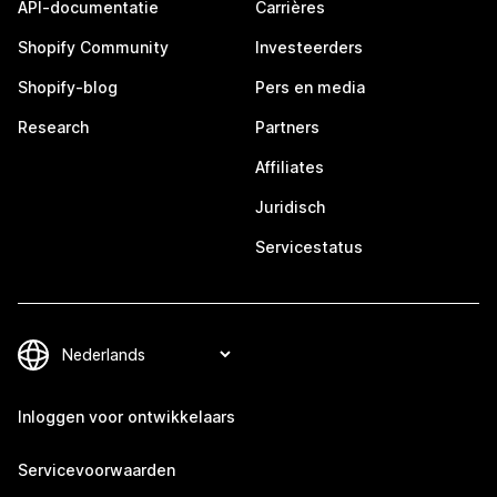
API-documentatie
Carrières
Shopify Community
Investeerders
Shopify-blog
Pers en media
Research
Partners
Affiliates
Juridisch
Servicestatus
Inloggen voor ontwikkelaars
Servicevoorwaarden