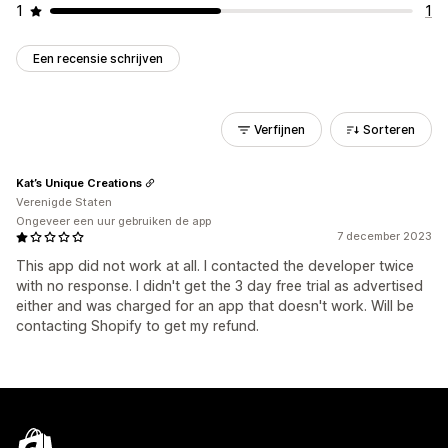
1
1
Een recensie schrijven
Verfijnen
Sorteren
Kat’s Unique Creations
Verenigde Staten
Ongeveer een uur gebruiken de app
7 december 2023
This app did not work at all. I contacted the developer twice
with no response. I didn't get the 3 day free trial as advertised
either and was charged for an app that doesn't work. Will be
contacting Shopify to get my refund.