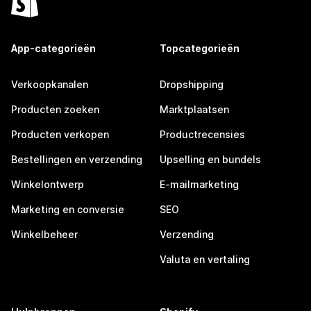
App-categorieën
Topcategorieën
Verkoopkanalen
Dropshipping
Producten zoeken
Marktplaatsen
Producten verkopen
Productrecensies
Bestellingen en verzending
Upselling en bundels
Winkelontwerp
E-mailmarketing
Marketing en conversie
SEO
Winkelbeheer
Verzending
Valuta en vertaling