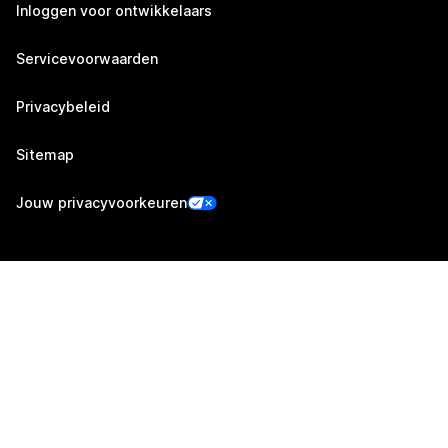
Inloggen voor ontwikkelaars
Servicevoorwaarden
Privacybeleid
Sitemap
Jouw privacyvoorkeuren