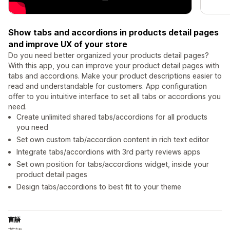
Show tabs and accordions in products detail pages
and improve UX of your store
Do you need better organized your products detail pages?
With this app, you can improve your product detail pages with
tabs and accordions. Make your product descriptions easier to
read and understandable for customers. App configuration
offer to you intuitive interface to set all tabs or accordions you
need.
Create unlimited shared tabs/accordions for all products
you need
Set own custom tab/accordion content in rich text editor
Integrate tabs/accordions with 3rd party reviews apps
Set own position for tabs/accordions widget, inside your
product detail pages
Design tabs/accordions to best fit to your theme
言語