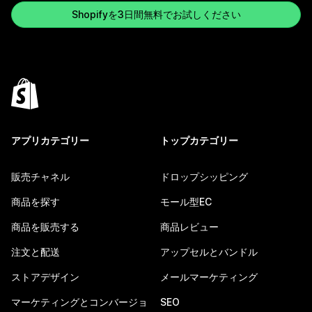
Shopifyを3日間無料でお試しください
アプリカテゴリー
トップカテゴリー
販売チャネル
ドロップシッピング
商品を探す
モール型EC
商品を販売する
商品レビュー
注文と配送
アップセルとバンドル
ストアデザイン
メールマーケティング
マーケティングとコンバージョ
SEO