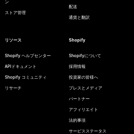
ン
配送
ストア管理
通貨と翻訳
リソース
Shopify
Shopify ヘルプセンター
Shopifyについて
APIドキュメント
採用情報
Shopify コミュニティ
投資家の皆様へ
リサーチ
プレスとメディア
パートナー
アフィリエイト
法的事項
サービスステータス