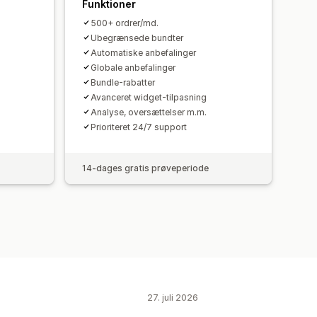
Funktioner
500+ ordrer/md.
Ubegrænsede bundter
Automatiske anbefalinger
Globale anbefalinger
Bundle-rabatter
Avanceret widget-tilpasning
Analyse, oversættelser m.m.
Prioriteret 24/7 support
14-dages gratis prøveperiode
27. juli 2026