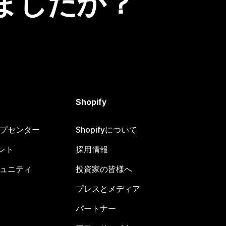
ましたか？
Shopify
ヘルプセンター
Shopifyについて
ント
採用情報
コミュニティ
投資家の皆様へ
プレスとメディア
パートナー