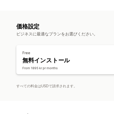
価格設定
ビジネスに最適なプランをお選びください。
Free
無料インストール
From 1895 kr pr months
すべての料金はUSDで請求されます。