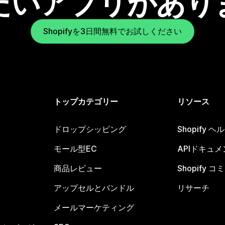
たいアプリがあり
Shopifyを3日間無料でお試しください
トップカテゴリー
リソース
ドロップシッピング
Shopify 
モール型EC
APIドキュメ
商品レビュー
Shopify 
アップセルとバンドル
リサーチ
メールマーケティング