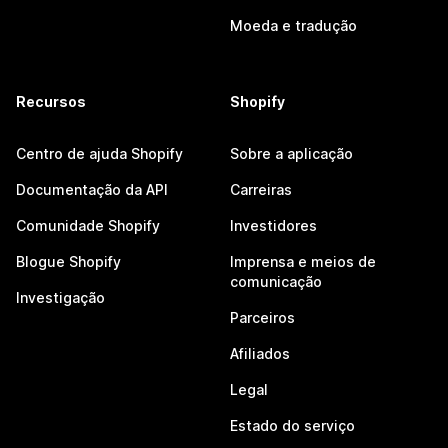
Moeda e tradução
Recursos
Shopify
Centro de ajuda Shopify
Sobre a aplicação
Documentação da API
Carreiras
Comunidade Shopify
Investidores
Blogue Shopify
Imprensa e meios de
comunicação
Investigação
Parceiros
Afiliados
Legal
Estado do serviço