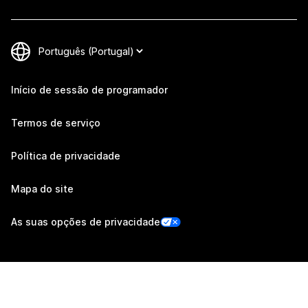
Início de sessão de programador
Termos de serviço
Política de privacidade
Mapa do site
As suas opções de privacidade