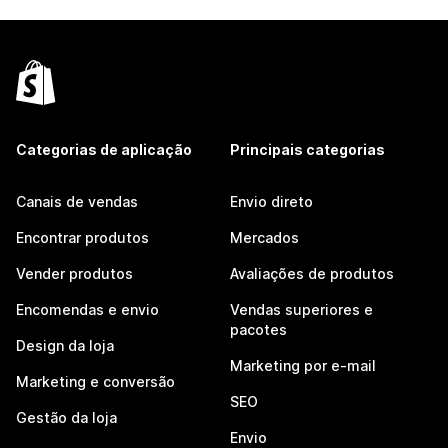
Categorias de aplicação
Principais categorias
Canais de vendas
Envio direto
Encontrar produtos
Mercados
Vender produtos
Avaliações de produtos
Encomendas e envio
Vendas superiores e
pacotes
Design da loja
Marketing por e-mail
Marketing e conversão
SEO
Gestão da loja
Envio