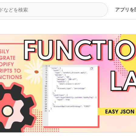
アプリを
の画像ギャラリー