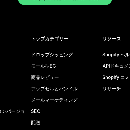
トップカテゴリー
リソース
ドロップシッピング
Shopify 
モール型EC
APIドキュメ
商品レビュー
Shopify 
アップセルとバンドル
リサーチ
メールマーケティング
コンバージョ
SEO
配送