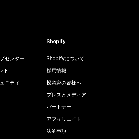
Shopify
ヘルプセンター
Shopifyについて
ント
採用情報
コミュニティ
投資家の皆様へ
プレスとメディア
パートナー
アフィリエイト
法的事項