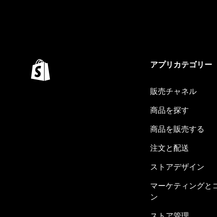
アプリカテゴリー
販売チャネル
商品を探す
商品を販売する
注文と配送
ストアデザイン
マーケティングと
ン
ストア管理