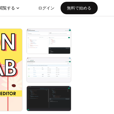
閲覧する
ログイン
無料で始める