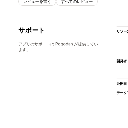
レビューを書く
すべてのレビュー
サポート
リソー
アプリのサポートは Pogodan が提供してい
ます。
開発者
公開日
データ