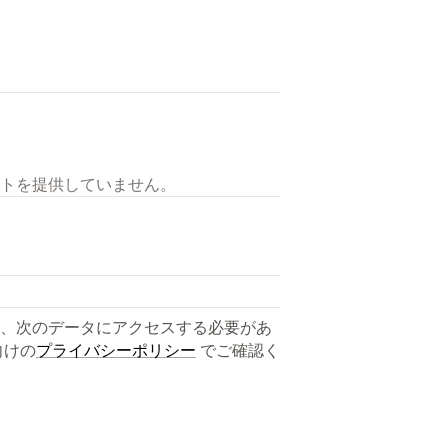
トを提供していません。
、次のデータにアクセスする必要があ
向けの
プライバシーポリシー
でご確認く