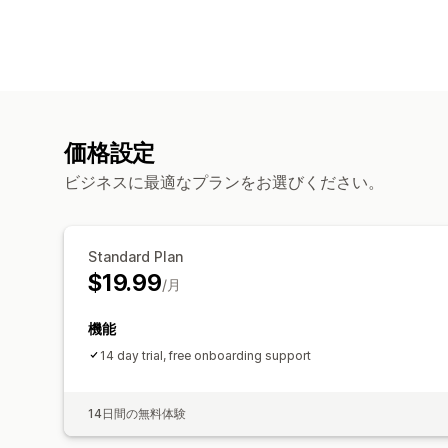
価格設定
ビジネスに最適なプランをお選びください。
Standard Plan
$19.99
/月
機能
14 day trial, free onboarding support
14日間の無料体験