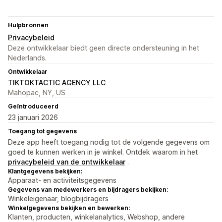
Hulpbronnen
Privacybeleid
Deze ontwikkelaar biedt geen directe ondersteuning in het
Nederlands.
Ontwikkelaar
TIKTOKTACTIC AGENCY LLC
Mahopac, NY, US
Geïntroduceerd
23 januari 2026
Toegang tot gegevens
Deze app heeft toegang nodig tot de volgende gegevens om
goed te kunnen werken in je winkel. Ontdek waarom in het
privacybeleid van de ontwikkelaar
.
Klantgegevens bekijken:
Apparaat- en activiteitsgegevens
Gegevens van medewerkers en bijdragers bekijken:
Winkeleigenaar, blogbijdragers
Winkelgegevens bekijken en bewerken:
Klanten, producten, winkelanalytics, Webshop, andere