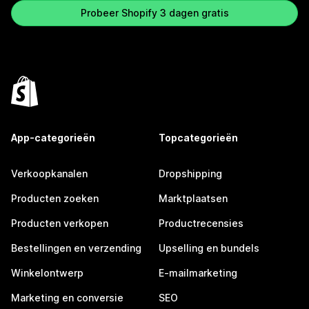
Probeer Shopify 3 dagen gratis
App-categorieën
Topcategorieën
Verkoopkanalen
Dropshipping
Producten zoeken
Marktplaatsen
Producten verkopen
Productrecensies
Bestellingen en verzending
Upselling en bundels
Winkelontwerp
E-mailmarketing
Marketing en conversie
SEO