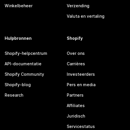
Winkelbeheer
Verzending
Valuta en vertaling
Hulpbronnen
Shopify
Shopify-helpcentrum
Over ons
API-documentatie
Carrières
Shopify Community
Investeerders
Shopify-blog
Pers en media
Research
Partners
Affiliates
Juridisch
Servicestatus