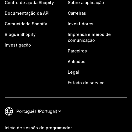
Centro de ajuda Shopify
Sobre a aplicação
Documentação da API
Carreiras
Comunidade Shopify
Investidores
Blogue Shopify
Imprensa e meios de
comunicação
Investigação
Parceiros
Afiliados
Legal
Estado do serviço
Início de sessão de programador