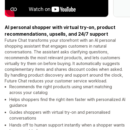
AI personal shopper with virtual try-on, product
recommendations, upsells, and 24/7 support
Future Chat transforms your storefront with an AI personal
shopping assistant that engages customers in natural
conversations. The assistant asks clarifying questions,
recommends the most relevant products, and lets customers
virtually try them on before buying. It automatically suggests
complementary items and shares discount codes when asked.
By handling product discovery and support around the clock,
Future Chat reduces your customer service workload.
Recommends the right products using smart matching
across your catalog
Helps shoppers find the right item faster with personalized AI
guidance
Guides shoppers with virtual try-on and personalised
conversations
Hands off to human support instantly when a shopper wants