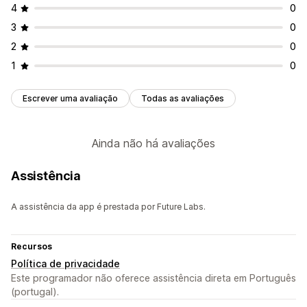
4
0
3
0
2
0
1
0
Escrever uma avaliação
Todas as avaliações
Ainda não há avaliações
Assistência
A assistência da app é prestada por Future Labs.
Recursos
Política de privacidade
Este programador não oferece assistência direta em Português
(portugal).