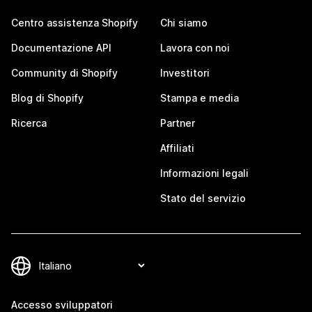
Centro assistenza Shopify
Chi siamo
Documentazione API
Lavora con noi
Community di Shopify
Investitori
Blog di Shopify
Stampa e media
Ricerca
Partner
Affiliati
Informazioni legali
Stato del servizio
Accesso sviluppatori