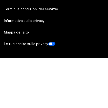
Termini e condizioni del servizio
Informativa sulla privacy
Mappa del sito
Le tue scelte sulla privacy