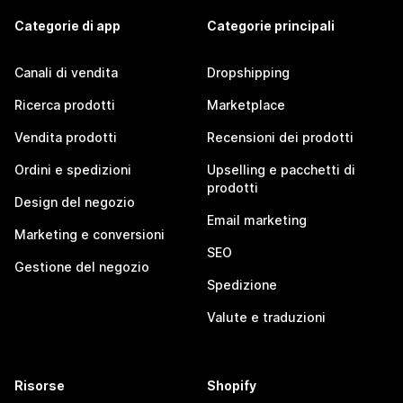
Categorie di app
Categorie principali
Canali di vendita
Dropshipping
Ricerca prodotti
Marketplace
Vendita prodotti
Recensioni dei prodotti
Ordini e spedizioni
Upselling e pacchetti di
prodotti
Design del negozio
Email marketing
Marketing e conversioni
SEO
Gestione del negozio
Spedizione
Valute e traduzioni
Risorse
Shopify