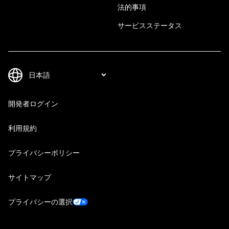
法的事項
サービスステータス
開発者ログイン
利用規約
プライバシーポリシー
サイトマップ
プライバシーの選択