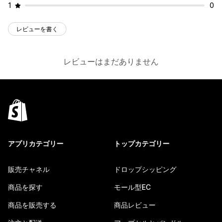
1
0
レビューを書く
レビューはまだありません
アプリカテゴリー
トップカテゴリー
販売チャネル
ドロップシッピング
商品を探す
モール型EC
商品を販売する
商品レビュー