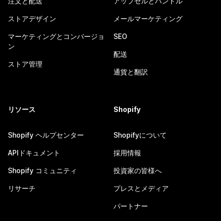
注文と配送
アップセルとバンドル
ストアデザイン
メールマーケティング
マーケティングとコンバージョ
SEO
ン
配送
ストア管理
通貨と翻訳
リソース
Shopify
Shopify ヘルプセンター
Shopifyについて
APIドキュメント
採用情報
Shopify コミュニティ
投資家の皆様へ
リサーチ
プレスとメディア
パートナー