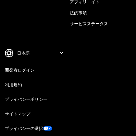
アフィリエイト
法的事項
サービスステータス
開発者ログイン
利用規約
プライバシーポリシー
サイトマップ
プライバシーの選択