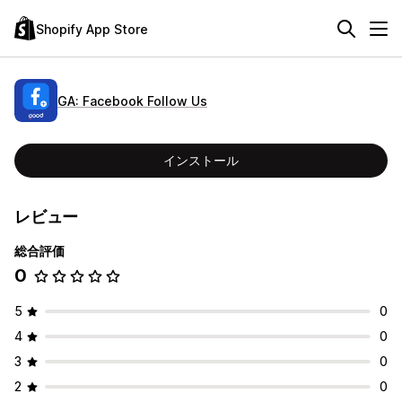
Shopify App Store
GA: Facebook Follow Us
インストール
レビュー
総合評価
0
5
0
4
0
3
0
2
0