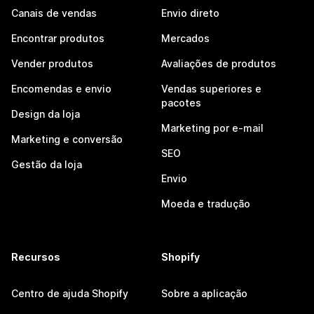
Canais de vendas
Envio direto
Encontrar produtos
Mercados
Vender produtos
Avaliações de produtos
Encomendas e envio
Vendas superiores e
pacotes
Design da loja
Marketing por e-mail
Marketing e conversão
SEO
Gestão da loja
Envio
Moeda e tradução
Recursos
Shopify
Centro de ajuda Shopify
Sobre a aplicação