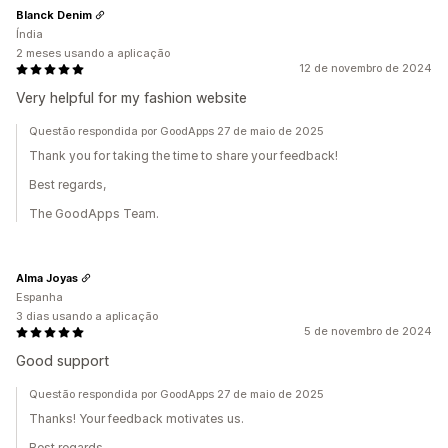
Blanck Denim
Índia
2 meses usando a aplicação
12 de novembro de 2024
Very helpful for my fashion website
Questão respondida por GoodApps 27 de maio de 2025
Thank you for taking the time to share your feedback!
Best regards,
The GoodApps Team.
Alma Joyas
Espanha
3 dias usando a aplicação
5 de novembro de 2024
Good support
Questão respondida por GoodApps 27 de maio de 2025
Thanks! Your feedback motivates us.
Best regards,