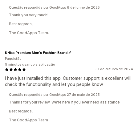
Questão respondida por GoodApps 6 de junho de 2025
Thank you very much!
Best regards,
The GoodApps Team.
KNisa Premium Men's Fashion Brand
Paquistão
9 minutos usando a aplicação
31 de outubro de 2024
I have just installed this app. Customer support is excellent will
check the functionality and let you people know.
Questão respondida por GoodApps 27 de maio de 2025
Thanks for your review. We're here if you ever need assistance!
Best regards,
The GoodApps Team