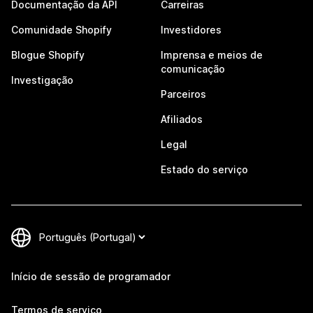
Documentação da API
Carreiras
Comunidade Shopify
Investidores
Blogue Shopify
Imprensa e meios de
comunicação
Investigação
Parceiros
Afiliados
Legal
Estado do serviço
Início de sessão de programador
Termos de serviço