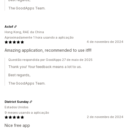
The GoodApps Team.
Aclof
Hong Kong, RAE da China
Aproximadamente 1 hora usando a aplicação
4 de novembro de 2024
Amazing application, recommended to use it!!!!
Questão respondida por GoodApps 27 de maio de 2025
Thank you! Your feedback means a lot to us.
Best regards,
The GoodApps Team.
District Sunday
Estados Unidos
9 meses usando a aplicação
2 de novembro de 2024
Nice free app