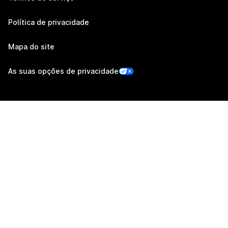
Política de privacidade
Mapa do site
As suas opções de privacidade