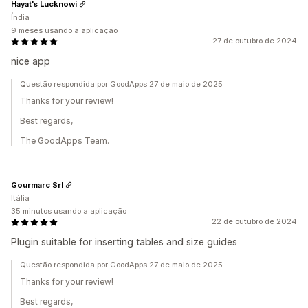
Hayat's Lucknowi
Índia
9 meses usando a aplicação
27 de outubro de 2024
nice app
Questão respondida por GoodApps 27 de maio de 2025
Thanks for your review!
Best regards,
The GoodApps Team.
Gourmarc Srl
Itália
35 minutos usando a aplicação
22 de outubro de 2024
Plugin suitable for inserting tables and size guides
Questão respondida por GoodApps 27 de maio de 2025
Thanks for your review!
Best regards,