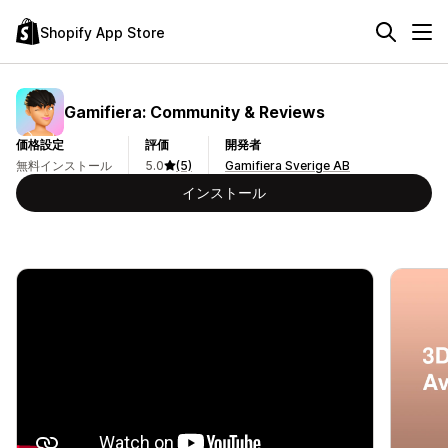
Shopify App Store
Gamifiera: Community & Reviews
価格設定
評価
開発者
無料インストール
5.0
(5)
Gamifiera Sverige AB
インストール