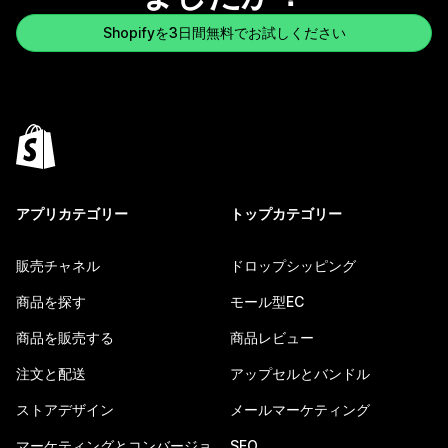
Shopifyを3日間無料でお試しください
アプリカテゴリー
トップカテゴリー
販売チャネル
ドロップシッピング
商品を探す
モール型EC
商品を販売する
商品レビュー
注文と配送
アップセルとバンドル
ストアデザイン
メールマーケティング
マーケティングとコンバージョ
SEO