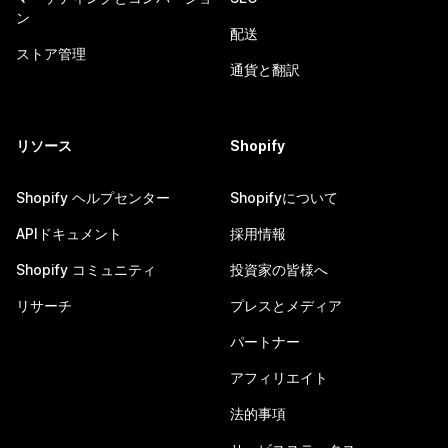
ン
配送
ストア管理
通貨と翻訳
リソース
Shopify
Shopify ヘルプセンター
Shopifyについて
APIドキュメント
採用情報
Shopify コミュニティ
投資家の皆様へ
リサーチ
プレスとメディア
パートナー
アフィリエイト
法的事項