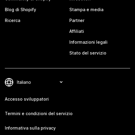
Blog di Shopify
Stampa e media
Ricerca
Partner
Affiliati
Informazioni legali
Stato del servizio
Accesso sviluppatori
Termini e condizioni del servizio
Informativa sulla privacy