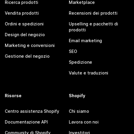
Ricerca prodotti
Marketplace
Vendita prodotti
Recensioni dei prodotti
Ordini e spedizioni
Upselling e pacchetti di
prodotti
Design del negozio
Email marketing
Marketing e conversioni
SEO
Gestione del negozio
Spedizione
Valute e traduzioni
Risorse
Shopify
Centro assistenza Shopify
Chi siamo
Documentazione API
Lavora con noi
Community di Shopify
Investitori