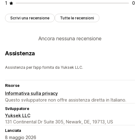
1
0
Scrivi una recensione
Tutte le recensioni
Ancora nessuna recensione
Assistenza
Assistenza per l’app fornita da Yuksek LLC.
Risorse
Informativa sulla privacy
Questo sviluppatore non offre assistenza diretta in Italiano.
Sviluppatore
Yuksek LLC
131 Continental Dr Suite 305, Newark, DE, 19713, US
Lanciata
8 maggio 2026