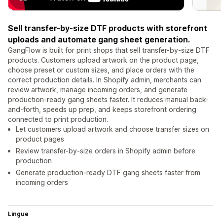
Sell transfer-by-size DTF products with storefront
uploads and automate gang sheet generation.
GangFlow is built for print shops that sell transfer-by-size DTF
products. Customers upload artwork on the product page,
choose preset or custom sizes, and place orders with the
correct production details. In Shopify admin, merchants can
review artwork, manage incoming orders, and generate
production-ready gang sheets faster. It reduces manual back-
and-forth, speeds up prep, and keeps storefront ordering
connected to print production.
Let customers upload artwork and choose transfer sizes on
product pages
Review transfer-by-size orders in Shopify admin before
production
Generate production-ready DTF gang sheets faster from
incoming orders
Lingue