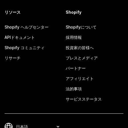
リソース
Shopify
Shopify ヘルプセンター
Shopifyについて
APIドキュメント
採用情報
Shopify コミュニティ
投資家の皆様へ
リサーチ
プレスとメディア
パートナー
アフィリエイト
法的事項
サービスステータス