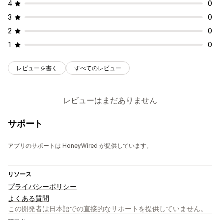
4
0
3
0
2
0
1
0
レビューを書く
すべてのレビュー
レビューはまだありません
サポート
アプリのサポートは HoneyWired が提供しています。
リソース
プライバシーポリシー
よくある質問
この開発者は日本語での直接的なサポートを提供していません。