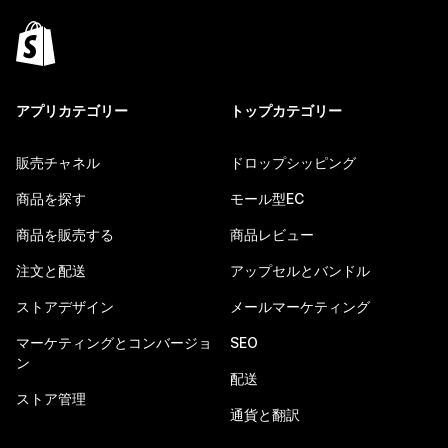
アプリカテゴリー
トップカテゴリー
販売チャネル
ドロップシッピング
商品を探す
モール型EC
商品を販売する
商品レビュー
注文と配送
アップセルとバンドル
ストアデザイン
メールマーケティング
マーケティングとコンバージョ
SEO
ン
配送
ストア管理
通貨と翻訳