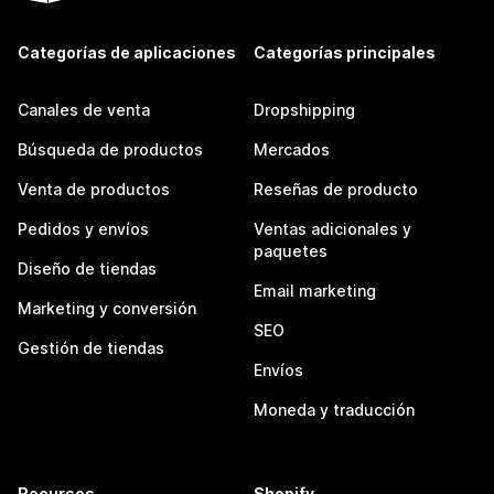
Categorías de aplicaciones
Categorías principales
Canales de venta
Dropshipping
Búsqueda de productos
Mercados
Venta de productos
Reseñas de producto
Pedidos y envíos
Ventas adicionales y
paquetes
Diseño de tiendas
Email marketing
Marketing y conversión
SEO
Gestión de tiendas
Envíos
Moneda y traducción
Recursos
Shopify