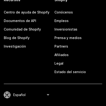
Centro de ayuda de Shopify
Conócenos
Documentos de API
Empleos
Comunidad de Shopify
Inversionistas
Blog de Shopify
Prensa y medios
Investigación
Partners
Afiliados
Legal
Estado del servicio