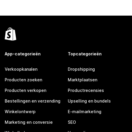
App-categorieën
Topcategorieën
Verkoopkanalen
Dropshipping
Producten zoeken
Marktplaatsen
Producten verkopen
Productrecensies
Bestellingen en verzending
Upselling en bundels
Winkelontwerp
E-mailmarketing
Marketing en conversie
SEO