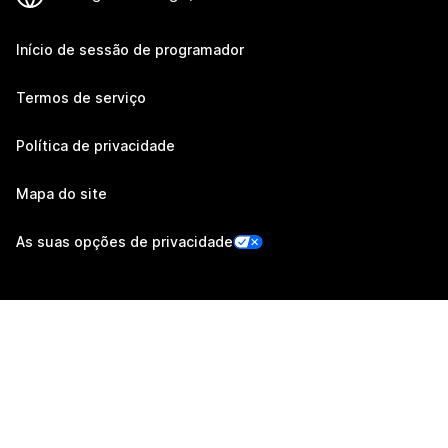
Início de sessão de programador
Termos de serviço
Política de privacidade
Mapa do site
As suas opções de privacidade