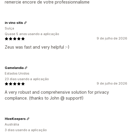
remercie encore de votre professionnalisme
in vino sitis
Suíça
Quase 5 anos usando a aplicação
9 de julho de 2026
Zeus was fast and very helpful :-)
Gamelandia
Estados Unidos
23 dias usando a aplicação
9 de julho de 2026
A very robust and comprehensive solution for privacy
compliance. (thanks to John @ support!)
HiveKeepers
Austrália
3 dias usando a aplicação