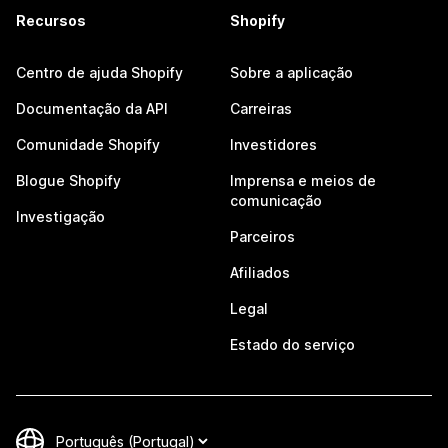
Recursos
Shopify
Centro de ajuda Shopify
Sobre a aplicação
Documentação da API
Carreiras
Comunidade Shopify
Investidores
Blogue Shopify
Imprensa e meios de
comunicação
Investigação
Parceiros
Afiliados
Legal
Estado do serviço