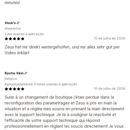
minutes!
Stick's
Alemanha
1 dia usando a aplicação
15 de julho de 2026
Zeus hat mir direkt weitergeholfen, und mir alles sehr gut per
Video erklärt
Ryoho Skin
Bélgica
Aproximadamente 3 horas usando a aplicação
10 de julho de 2026
Suite à un changement de boutique j'étais perdue dans la
reconfiguration des parametrages et Zeus a pris en main la
situation et a réglée mes soucis en prenant la main directement
avec le support technique. Je te à souligner la réactivité et
l'efficacité de votre support technique qui répond
professionnellement en règlant les soucis directement! Je vous