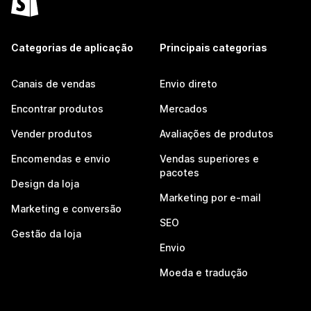
Categorias de aplicação
Principais categorias
Canais de vendas
Envio direto
Encontrar produtos
Mercados
Vender produtos
Avaliações de produtos
Encomendas e envio
Vendas superiores e
pacotes
Design da loja
Marketing por e-mail
Marketing e conversão
SEO
Gestão da loja
Envio
Moeda e tradução