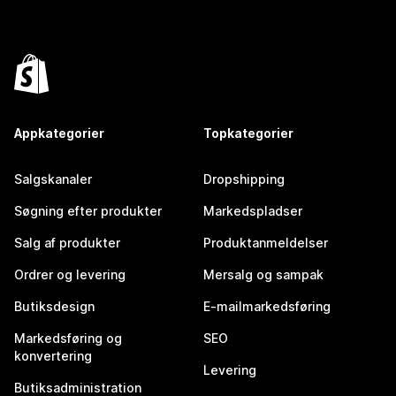
Appkategorier
Topkategorier
Salgskanaler
Dropshipping
Søgning efter produkter
Markedspladser
Salg af produkter
Produktanmeldelser
Ordrer og levering
Mersalg og sampak
Butiksdesign
E-mailmarkedsføring
Markedsføring og
SEO
konvertering
Levering
Butiksadministration