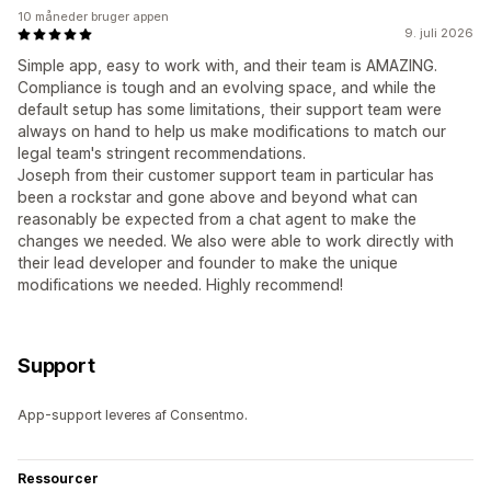
10 måneder bruger appen
9. juli 2026
Simple app, easy to work with, and their team is AMAZING.
Compliance is tough and an evolving space, and while the
default setup has some limitations, their support team were
always on hand to help us make modifications to match our
legal team's stringent recommendations.
Joseph from their customer support team in particular has
been a rockstar and gone above and beyond what can
reasonably be expected from a chat agent to make the
changes we needed. We also were able to work directly with
their lead developer and founder to make the unique
modifications we needed. Highly recommend!
Support
App-support leveres af Consentmo.
Ressourcer