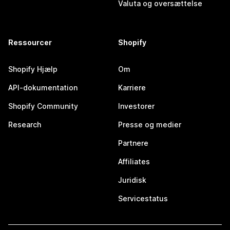
Valuta og oversættelse
Ressourcer
Shopify
Shopify Hjælp
Om
API-dokumentation
Karriere
Shopify Community
Investorer
Research
Presse og medier
Partnere
Affiliates
Juridisk
Servicestatus