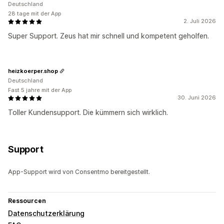
Deutschland
28 tage mit der App
2. Juli 2026
Super Support. Zeus hat mir schnell und kompetent geholfen.
heizkoerper.shop
Deutschland
Fast 5 jahre mit der App
30. Juni 2026
Toller Kundensupport. Die kümmern sich wirklich.
Support
App-Support wird von Consentmo bereitgestellt.
Ressourcen
Datenschutzerklärung