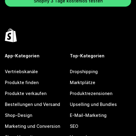
Shopify 3 Tage kostenlos testen
App-Kategorien
Top-Kategorien
Vertriebskanäle
Dropshipping
Produkte finden
Marktplätze
Produkte verkaufen
Produktrezensionen
Bestellungen und Versand
Upselling und Bundles
Shop-Design
E-Mail-Marketing
Marketing und Conversion
SEO