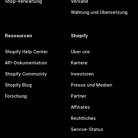
Shop-Verwaltung
Versand
Währung und Übersetzung
Ressourcen
Shopify
Shopify Help Center
Über uns
API-Dokumentation
Karriere
Shopify Community
Investoren
Shopify Blog
Presse und Medien
Forschung
Partner
Affiliates
Rechtliches
Service-Status