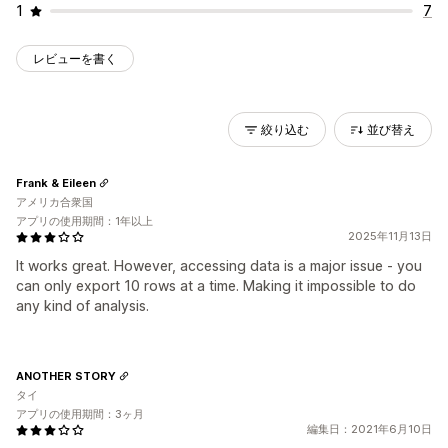
1
7
レビューを書く
絞り込む
並び替え
Frank & Eileen
アメリカ合衆国
アプリの使用期間：1年以上
2025年11月13日
It works great. However, accessing data is a major issue - you
can only export 10 rows at a time. Making it impossible to do
any kind of analysis.
ANOTHER STORY
タイ
アプリの使用期間：3ヶ月
編集日：2021年6月10日