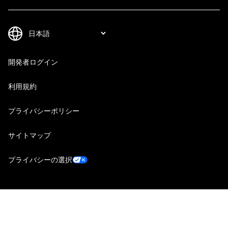
開発者ログイン
利用規約
プライバシーポリシー
サイトマップ
プライバシーの選択