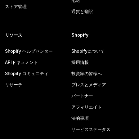
配送
ストア管理
通貨と翻訳
リソース
Shopify
Shopify ヘルプセンター
Shopifyについて
APIドキュメント
採用情報
Shopify コミュニティ
投資家の皆様へ
リサーチ
プレスとメディア
パートナー
アフィリエイト
法的事項
サービスステータス