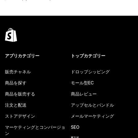
アプリカテゴリー
トップカテゴリー
販売チャネル
ドロップシッピング
商品を探す
モール型EC
商品を販売する
商品レビュー
注文と配送
アップセルとバンドル
ストアデザイン
メールマーケティング
マーケティングとコンバージョ
SEO
ン