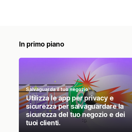
In primo piano
Salvaguarda il tuo negozio
Utilizza le app per privacy e
sicurezza per salvaguardare la
sicurezza del tuo negozio e dei
tuoi clienti.