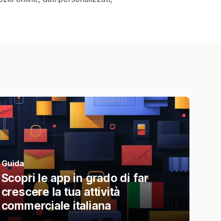
Guida
Scopri le app in grado di far
crescere la tua attività
commerciale italiana