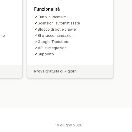
Funzionalità
Tutto in Premium+
Scansioni automatizzate
Blocco di bot e crawler
nte
BI e raccomandazioni
Google Traduttore
API e integrazioni
Supporto
Prova gratuita di 7 giorni
19 giugno 2026