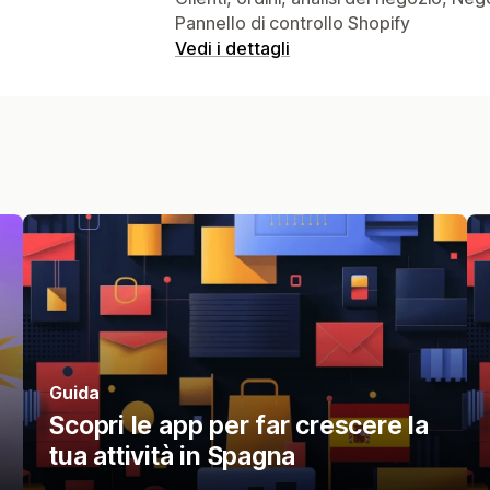
Pannello di controllo Shopify
Vedi i dettagli
Guida
Scopri le app per far crescere la
tua attività in Spagna