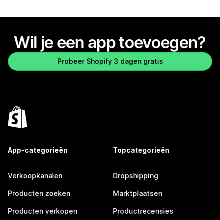
Wil je een app toevoegen?
Probeer Shopify 3 dagen gratis
App-categorieën
Topcategorieën
Verkoopkanalen
Dropshipping
Producten zoeken
Marktplaatsen
Producten verkopen
Productrecensies