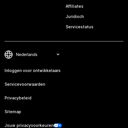
Affiliates
Juridisch
Servicestatus
Inloggen voor ontwikkelaars
Servicevoorwaarden
Privacybeleid
Sitemap
Jouw privacyvoorkeuren