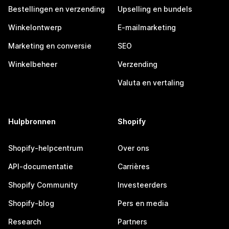
Bestellingen en verzending
Upselling en bundels
Winkelontwerp
E-mailmarketing
Marketing en conversie
SEO
Winkelbeheer
Verzending
Valuta en vertaling
Hulpbronnen
Shopify
Shopify-helpcentrum
Over ons
API-documentatie
Carrières
Shopify Community
Investeerders
Shopify-blog
Pers en media
Research
Partners