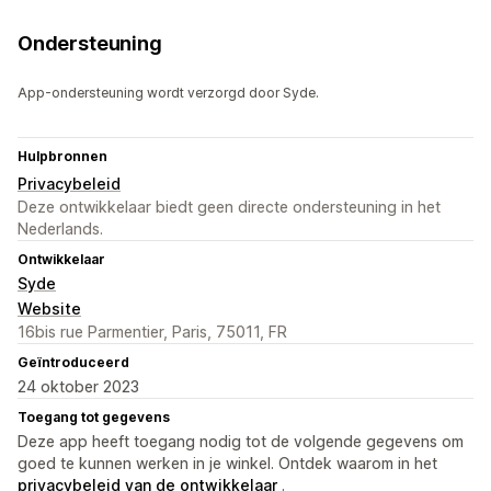
Ondersteuning
App-ondersteuning wordt verzorgd door Syde.
Hulpbronnen
Privacybeleid
Deze ontwikkelaar biedt geen directe ondersteuning in het
Nederlands.
Ontwikkelaar
Syde
Website
16bis rue Parmentier, Paris, 75011, FR
Geïntroduceerd
24 oktober 2023
Toegang tot gegevens
Deze app heeft toegang nodig tot de volgende gegevens om
goed te kunnen werken in je winkel. Ontdek waarom in het
privacybeleid van de ontwikkelaar
.