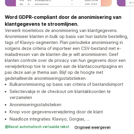
Word GDPR-compliant door de anonimisering van
klantgegevens te stroomlijnen.
Verwerk moeiteloos de anonimisering van klantgegevens.
Anonimiseer klanten in bulk op basis van hun laatste bestelling,
tags of Klaviyo-segmenten. Plan periodieke anonimisering in
volgens deze criteria of importeer een CSV-bestand met e-
mailadressen van de klanten die je wilt anonimiseren. Geef
klanten controle over de privacy van hun gegevens door een
verwijderknop toe te voegen aan de klantaccountpagina en
pas deze aan je thema aan. Blijf op de hoogte met
gedetailleerde anonimiseringsstatistieken.
Bulkanonimisering op basis van criteria of bestandsimport
Selectievakje in de checkout om klantakkoorden te
verzamelen
Anonimiseringsstatistieken
Knop voor gegevensverwijdering door de klant
Naadloze integraties: Klaviyo, Gorgias, ...
Bevat automatisch vertaalde tekst
Origineel weergeven