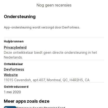
Nog geen recensies
Ondersteuning
App-ondersteuning wordt verzorgd door DevFortress.
Hulpbronnen
Privacybeleid
Deze ontwikkelaar biedt geen directe ondersteuning in het
Nederlands.
Ontwikkelaar
DevFortress
Website
11015 Cavendish, apt.407, Montreal, QC, H4R2H5, CA
Geïntroduceerd
1 mei 2020
Meer apps zoals deze