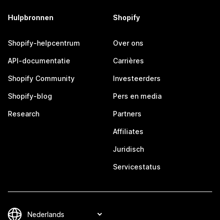
Hulpbronnen
Shopify
Shopify-helpcentrum
Over ons
API-documentatie
Carrières
Shopify Community
Investeerders
Shopify-blog
Pers en media
Research
Partners
Affiliates
Juridisch
Servicestatus