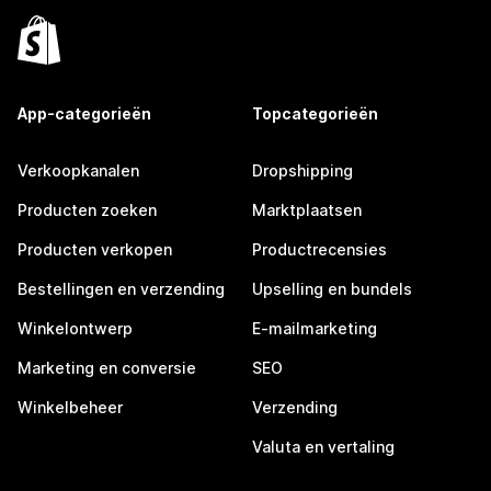
App-categorieën
Topcategorieën
Verkoopkanalen
Dropshipping
Producten zoeken
Marktplaatsen
Producten verkopen
Productrecensies
Bestellingen en verzending
Upselling en bundels
Winkelontwerp
E-mailmarketing
Marketing en conversie
SEO
Winkelbeheer
Verzending
Valuta en vertaling