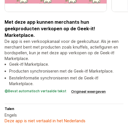
Met deze app kunnen merchants hun
geekproducten verkopen op de Geek-it!
Marketplace.
De app is een verkoopkanaal voor de geekcultuur. Als je een
merchant bent met producten zoals knuffels, actiefiguren en
bordspellen, kun je met deze app verkopen op de Geek-it!
Marketplace.
Geek-it! Marketplace.
Producten synchroniseren met de Geek-it! Marketplace.
Bestelinformatie synchroniseren met de Geek-it!
Marketplace.
Bevat automatisch vertaalde tekst
Origineel weergeven
Talen
Engels
Deze app is niet vertaald in het Nederlands