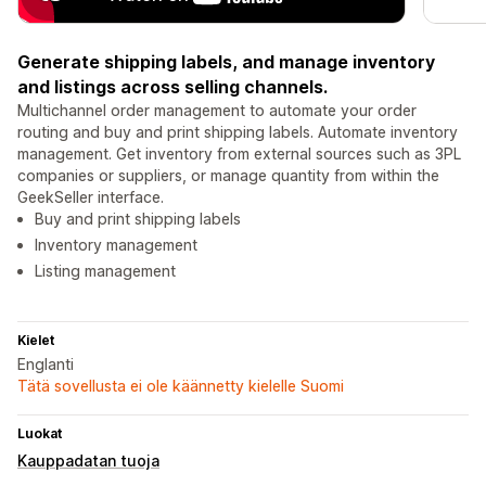
Generate shipping labels, and manage inventory
and listings across selling channels.
Multichannel order management to automate your order
routing and buy and print shipping labels. Automate inventory
management. Get inventory from external sources such as 3PL
companies or suppliers, or manage quantity from within the
GeekSeller interface.
Buy and print shipping labels
Inventory management
Listing management
Kielet
Englanti
Tätä sovellusta ei ole käännetty kielelle Suomi
Luokat
Kauppadatan tuoja