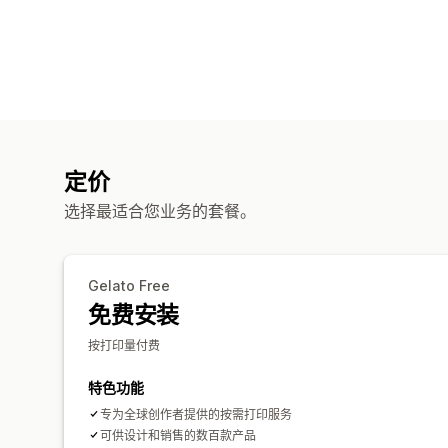
定价
选择最适合您业务的套餐。
Gelato Free
免费安装
按打印量付费
特色功能
专为全球创作者提供的按需打印服务
可供设计和销售的数百款产品