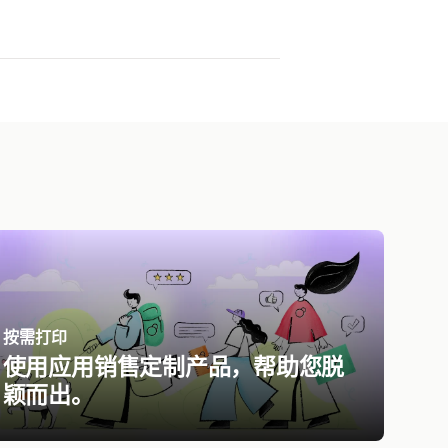
按需打印
使用应用销售定制产品，帮助您脱
颖而出。