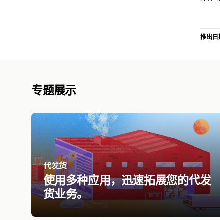
推出日
专题展示
代发货
使用多种应用，迅速拓展您的代发
货业务。