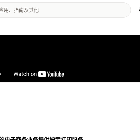
图库
的电子商务业务提供按需打印服务