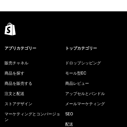
アプリカテゴリー
トップカテゴリー
販売チャネル
ドロップシッピング
商品を探す
モール型EC
商品を販売する
商品レビュー
注文と配送
アップセルとバンドル
ストアデザイン
メールマーケティング
マーケティングとコンバージョ
SEO
ン
配送