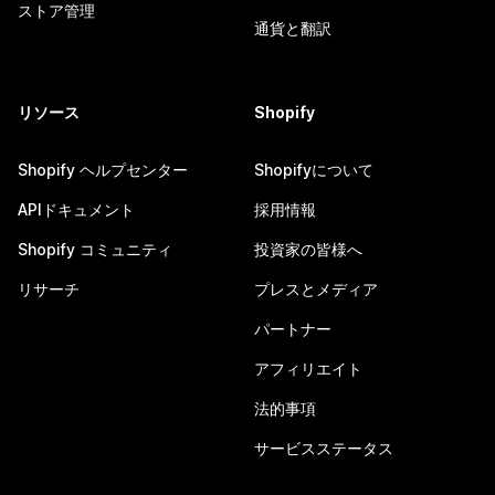
ストア管理
通貨と翻訳
リソース
Shopify
Shopify ヘルプセンター
Shopifyについて
APIドキュメント
採用情報
Shopify コミュニティ
投資家の皆様へ
リサーチ
プレスとメディア
パートナー
アフィリエイト
法的事項
サービスステータス