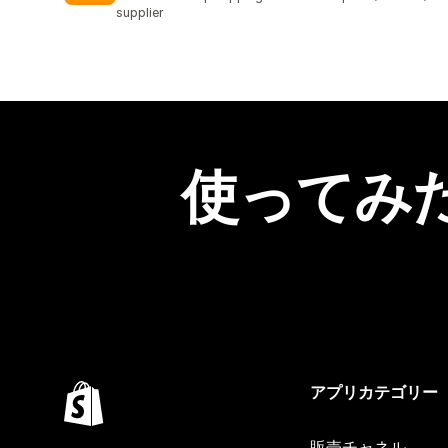
supplier
使ってみ
アプリカテゴリー
販売チャネル