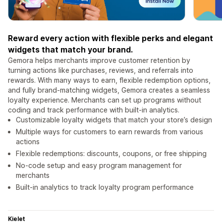
Reward every action with flexible perks and elegant
widgets that match your brand.
Gemora helps merchants improve customer retention by
turning actions like purchases, reviews, and referrals into
rewards. With many ways to earn, flexible redemption options,
and fully brand-matching widgets, Gemora creates a seamless
loyalty experience. Merchants can set up programs without
coding and track performance with built-in analytics.
Customizable loyalty widgets that match your store’s design
Multiple ways for customers to earn rewards from various
actions
Flexible redemptions: discounts, coupons, or free shipping
No-code setup and easy program management for
merchants
Built-in analytics to track loyalty program performance
Kielet