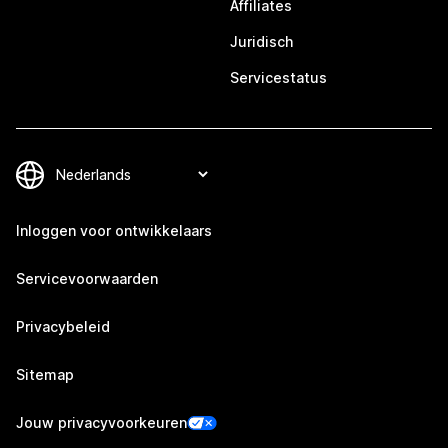
Affiliates
Juridisch
Servicestatus
Inloggen voor ontwikkelaars
Servicevoorwaarden
Privacybeleid
Sitemap
Jouw privacyvoorkeuren