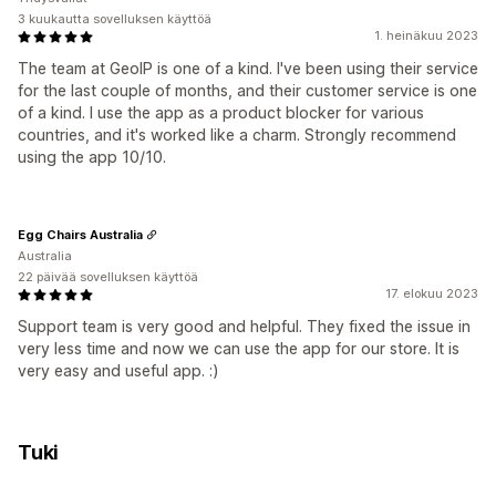
3 kuukautta sovelluksen käyttöä
1. heinäkuu 2023
The team at GeoIP is one of a kind. I've been using their service
for the last couple of months, and their customer service is one
of a kind. I use the app as a product blocker for various
countries, and it's worked like a charm. Strongly recommend
using the app 10/10.
Egg Chairs Australia
Australia
22 päivää sovelluksen käyttöä
17. elokuu 2023
Support team is very good and helpful. They fixed the issue in
very less time and now we can use the app for our store. It is
very easy and useful app. :)
Tuki