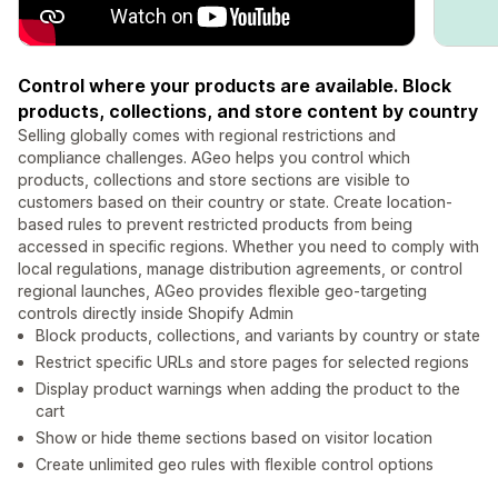
Control where your products are available. Block
products, collections, and store content by country
Selling globally comes with regional restrictions and
compliance challenges. AGeo helps you control which
products, collections and store sections are visible to
customers based on their country or state. Create location-
based rules to prevent restricted products from being
accessed in specific regions. Whether you need to comply with
local regulations, manage distribution agreements, or control
regional launches, AGeo provides flexible geo-targeting
controls directly inside Shopify Admin
Block products, collections, and variants by country or state
Restrict specific URLs and store pages for selected regions
Display product warnings when adding the product to the
cart
Show or hide theme sections based on visitor location
Create unlimited geo rules with flexible control options