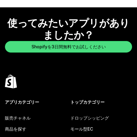
使ってみたいアプリがあり
ましたか？
Shopifyを3日間無料でお試しください
アプリカテゴリー
トップカテゴリー
販売チャネル
ドロップシッピング
商品を探す
モール型EC