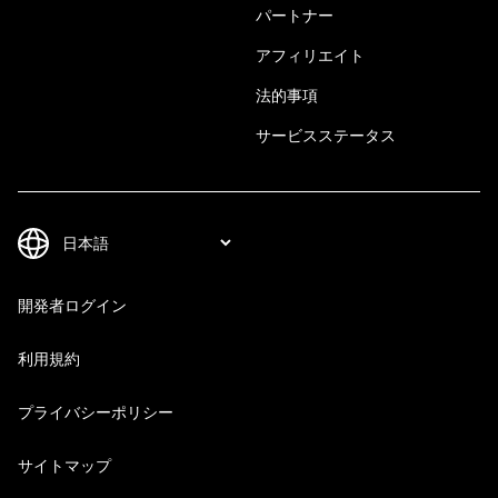
パートナー
アフィリエイト
法的事項
サービスステータス
開発者ログイン
利用規約
プライバシーポリシー
サイトマップ