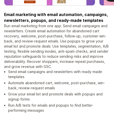
Email marketing with email automation, campaigns,
newsletters, popups, and ready-made templates
Run email marketing from one app. Send email campaigns and
newsletters. Create email automation for abandoned cart
recovery, welcome, post-purchase, follow-up, customer win-
back, and review-request emails. Use popups to grow your
email list and promote deals. Use templates, segmentation, A/B
testing, flexible sending modes, anti-spam checks, and sender
reputation safeguards to reduce sending risks and improve
deliverability. Recover shoppers, increase repeat purchases,
and grow revenue with GSC.
Send email campaigns and newsletters with ready-made
templates
Automate abandoned cart, welcome, post-purchase, win-
back, review-request emails
Grow your email list and promote deals with popups and
signup forms
Run A/B tests for emails and popups to find better-
performing messages